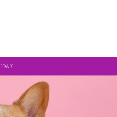
ISÍTANOS