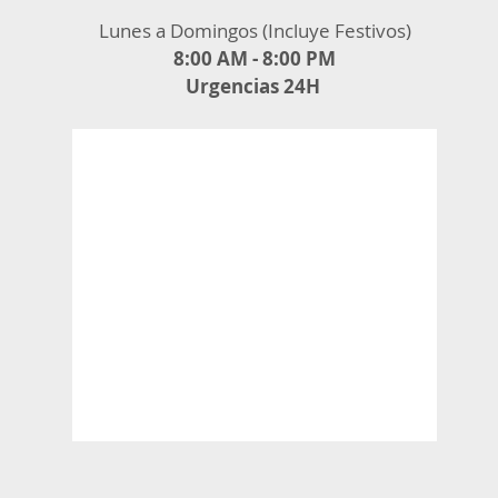
Lunes a Domingos (Incluye Festivos)
8:00 AM - 8:00 PM
Urgencias 24H