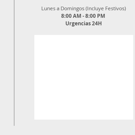
Lunes a Domingos (Incluye Festivos)
8:00 AM - 8:00 PM
Urgencias 24H