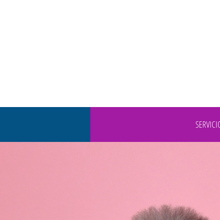
SERVICI