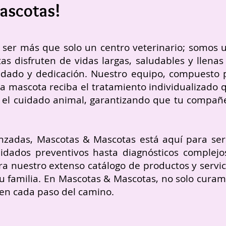
Mascotas!
e ser más que solo un centro veterinario; somos 
disfruten de vidas largas, saludables y llenas
dado y dedicación. Nuestro equipo, compuesto 
a mascota reciba el tratamiento individualizado 
n el cuidado animal, garantizando que tu compañ
anzadas, Mascotas & Mascotas está aquí para ser
dados preventivos hasta diagnósticos complejo
ra nuestro extenso catálogo de productos y servic
 familia. En Mascotas & Mascotas, no solo curam
 en cada paso del camino.