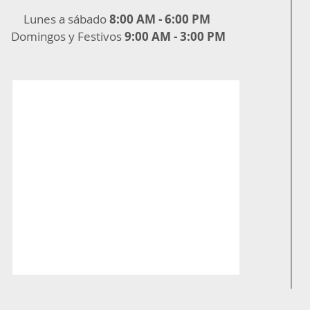
Lunes a sábado
8:00 AM - 6:00 PM
Domingos y Festivos
9:00 AM - 3:00 PM